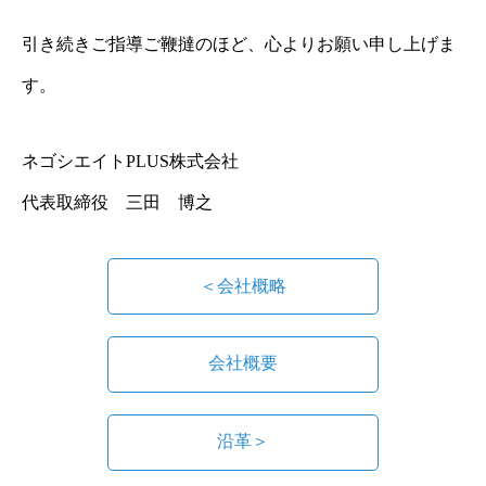
引き続きご指導ご鞭撻のほど、心よりお願い申し上げま
す。
ネゴシエイトPLUS株式会社
代表取締役 三田 博之
＜会社概略
会社概要
沿革＞