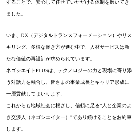
することで、安心して任せていただける体制を磨いてき
ました。
いま、DX（デジタルトランスフォーメーション）やリス
キリング、多様な働き方が進む中で、人材サービスは新
たな価値の再設計が求められています。
ネゴシエイトPLUSは、テクノロジーの力と現場に寄り添
う対話力を融合し、皆さまの事業成長とキャリア形成に
一層貢献してまいります。
これからも地域社会に根ざし、信頼に足る“人と企業のよ
き交渉人（ネゴシエイター）”であり続けることをお約束
します。