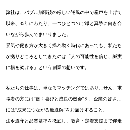
弊社は、バブル崩壊後の厳しい逆風の中で産声を上げて
以来、35年にわたり、一つひとつのご縁と真摯に向き合
いながら歩んでまいりました。
景気や働き方が大きく揺れ動く時代にあっても、私たち
が拠りどころとしてきたのは「人の可能性を信じ、誠実
に橋を架ける」という創業の想いです。
私たちの仕事は、単なるマッチングではありません。求
職者の方には“働く喜びと成長の機会”を、企業の皆さま
には“成果につながる最適解”をお届けすること。
法令遵守と品質基準を徹底し、教育・定着支援まで伴走