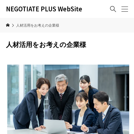
NEGOTIATE PLUS WebSite

人材活用をお考えの企業様
人材活用をお考えの企業様