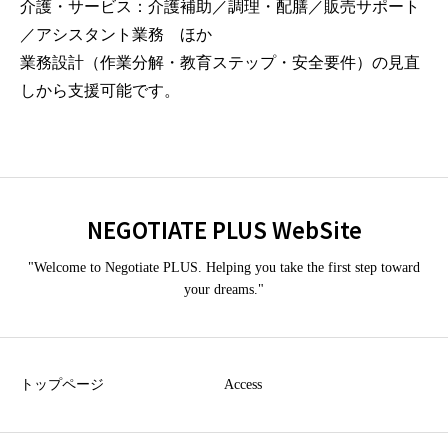
介護・サービス：介護補助／調理・配膳／販売サポート
／アシスタント業務 ほか
業務設計（作業分解・教育ステップ・安全要件）の見直
しから支援可能です。
NEGOTIATE PLUS WebSite
"Welcome to Negotiate PLUS. Helping you take the first step toward
your dreams."
トップページ
Access