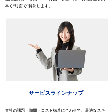
早く“対面で”解決します。
サービスラインナップ
貴社の課題・期間・コスト構造に合わせて、最適なスキ